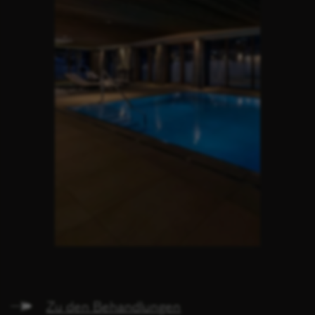
Zu den Behandlungen