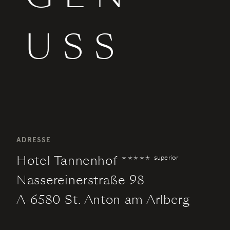
USS
ADRESSE
Hotel Tannenhof *****
superior
Nassereinerstraße 98
A-6580 St. Anton am Arlberg