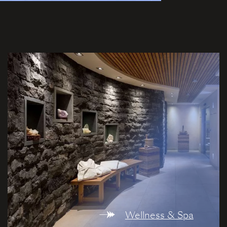
Wellness & Spa