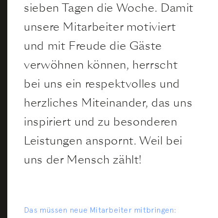
sieben Tagen die Woche. Damit
unsere Mitarbeiter motiviert
und mit Freude die Gäste
verwöhnen können, herrscht
bei uns ein respektvolles und
herzliches Miteinander, das uns
inspiriert und zu besonderen
Leistungen anspornt. Weil bei
uns der Mensch zählt!
Das müssen neue Mitarbeiter mitbringen: